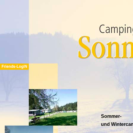
Sommer-
und Winterca